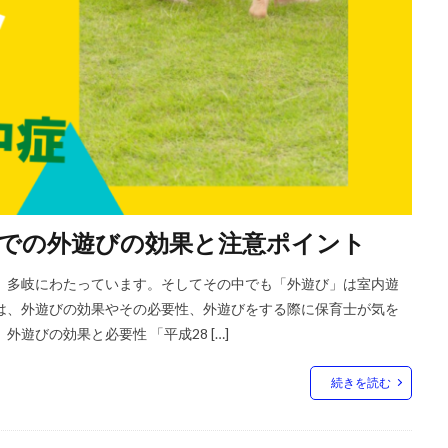
での外遊びの効果と注意ポイント
、多岐にわたっています。そしてその中でも「外遊び」は室内遊
は、外遊びの効果やその必要性、外遊びをする際に保育士が気を
遊びの効果と必要性 「平成28 […]
続きを読む