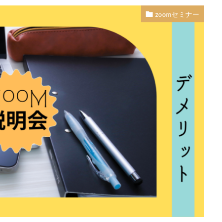
zoomセミナー