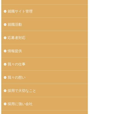
就職サイト管理
就職活動
応募者対応
情報提供
我々の仕事
我々の想い
採用で大切なこと
採用に強い会社