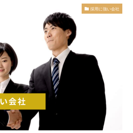
採用に強い会社