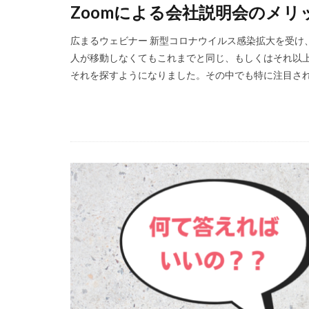
Zoomによる会社説明会のメ
広まるウェビナー 新型コロナウイルス感染拡大を受け
人が移動しなくてもこれまでと同じ、もしくはそれ以
それを探すようになりました。その中でも特に注目されて