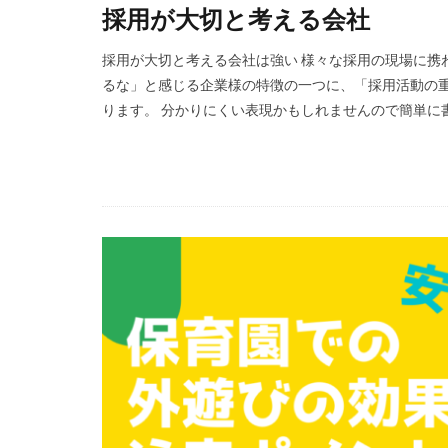
採用が大切と考える会社
採用が大切と考える会社は強い 様々な採用の現場に携
るな」と感じる企業様の特徴の一つに、「採用活動の重
ります。 分かりにくい表現かもしれませんので簡単に書