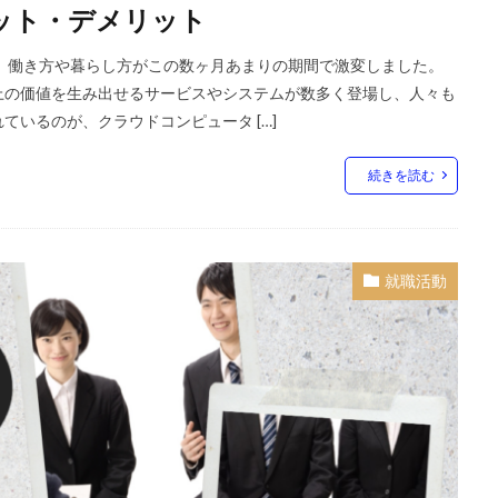
リット・デメリット
、働き方や暮らし方がこの数ヶ月あまりの期間で激変しました。
上の価値を生み出せるサービスやシステムが数多く登場し、人々も
いるのが、クラウドコンピュータ […]
続きを読む
就職活動