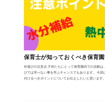
保育士が知っておくべき保育園
外遊びの注意点 子供たちにとって保育園内での活動は
びでは学べない事を学ぶチャンスでもあります。 今回
付けるべきポイントについてお伝えしたいと思います。 外