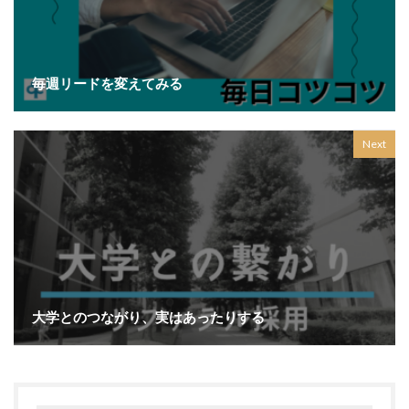
毎週リードを変えてみる
Next
大学とのつながり、実はあったりする