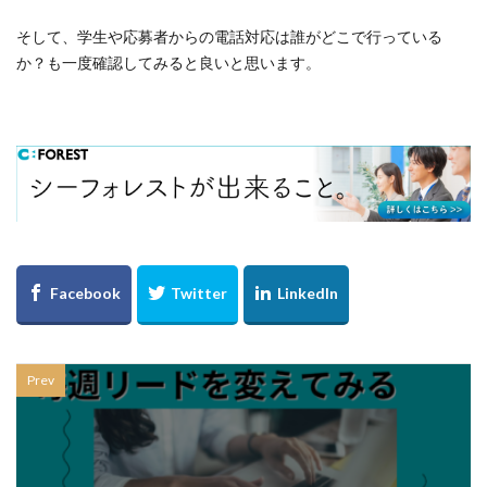
そして、学生や応募者からの電話対応は誰がどこで行っている
か？も一度確認してみると良いと思います。
Prev