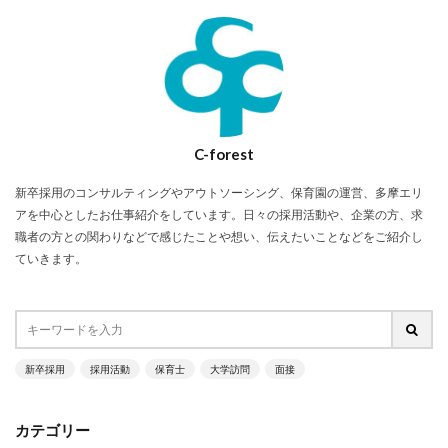
C-forest
新卒採用のコンサルティングやアウトソーシング、保育園の運営、多摩エリ
アを中心としたお仕事紹介をしています。日々の採用活動や、企業の方、求
職者の方との関わりなどで感じたことや想い、伝えたいことなどをご紹介し
ていきます。
新卒採用
採用活動
保育士
大学訪問
面接
カテゴリー