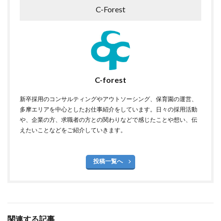
C-Forest
C-forest
新卒採用のコンサルティングやアウトソーシング、保育園の運営、
多摩エリアを中心としたお仕事紹介をしています。日々の採用活動
や、企業の方、求職者の方との関わりなどで感じたことや想い、伝
えたいことなどをご紹介していきます。
投稿一覧へ
関連する記事