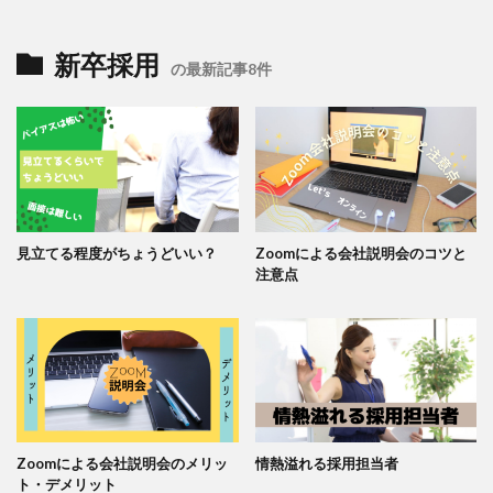
新卒採用
の最新記事8件
見立てる程度がちょうどいい？
Zoomによる会社説明会のコツと
注意点
Zoomによる会社説明会のメリッ
情熱溢れる採用担当者
ト・デメリット