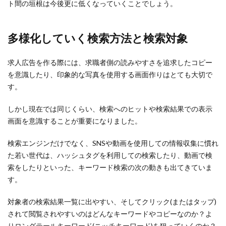
ト間の垣根は今後更に低くなっていくことでしょう。
多様化していく検索方法と検索対象
求人広告を作る際には、求職者側の読みやすさを追求したコピー
を意識したり、印象的な写真を使用する画面作りはとても大切で
す。
しかし現在では同じくらい、検索へのヒットや検索結果での表示
画面を意識することが重要になりました。
検索エンジンだけでなく、SNSや動画を使用しての情報収集に慣れ
た若い世代は、ハッシュタグを利用しての検索したり、動画で検
索をしたりといった、キーワード検索の次の動きも出てきていま
す。
対象者の検索結果一覧に出やすい、そしてクリック(またはタップ)
されて閲覧されやすいのはどんなキーワードやコピーなのか？よ
りロングテールキーワード(ニッチキーワード)を狙っていくのか？