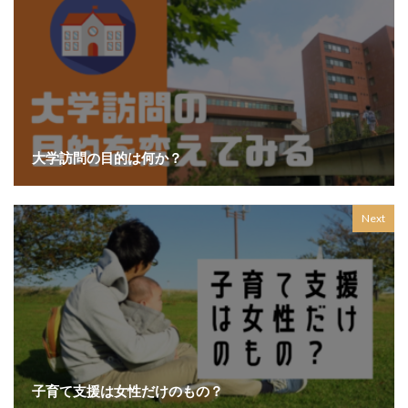
大学訪問の目的は何か？
Next
子育て支援は女性だけのもの？