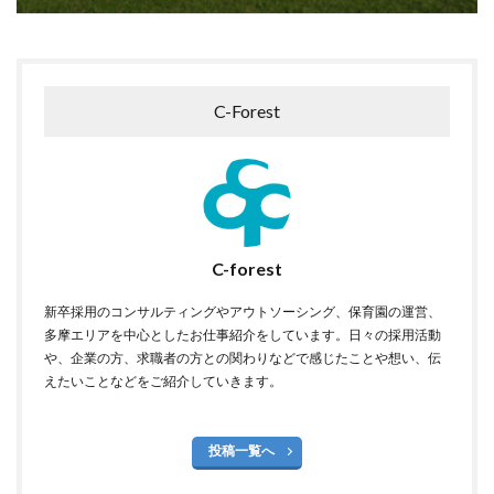
C-Forest
C-forest
新卒採用のコンサルティングやアウトソーシング、保育園の運営、
多摩エリアを中心としたお仕事紹介をしています。日々の採用活動
や、企業の方、求職者の方との関わりなどで感じたことや想い、伝
えたいことなどをご紹介していきます。
投稿一覧へ