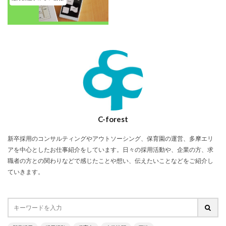
C-forest
新卒採用のコンサルティングやアウトソーシング、保育園の運営、多摩エリ
アを中心としたお仕事紹介をしています。日々の採用活動や、企業の方、求
職者の方との関わりなどで感じたことや想い、伝えたいことなどをご紹介し
ていきます。