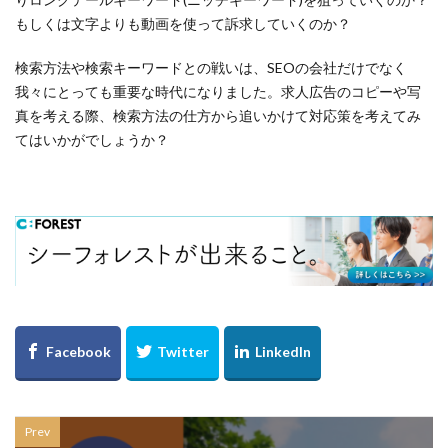
もしくは文字よりも動画を使って訴求していくのか？
検索方法や検索キーワードとの戦いは、SEOの会社だけでなく
我々にとっても重要な時代になりました。求人広告のコピーや写
真を考える際、検索方法の仕方から追いかけて対応策を考えてみ
てはいかがでしょうか？
Prev