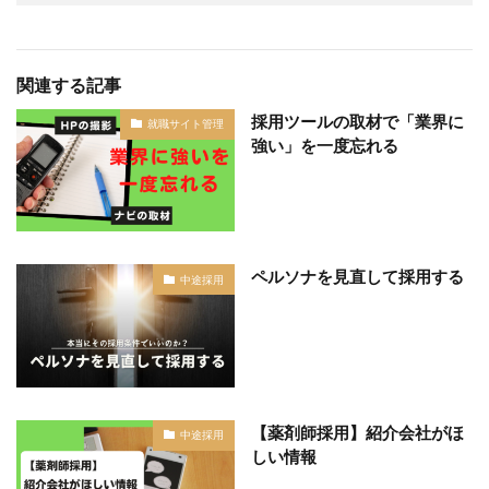
関連する記事
採用ツールの取材で「業界に
就職サイト管理
強い」を一度忘れる
ペルソナを見直して採用する
中途採用
【薬剤師採用】紹介会社がほ
中途採用
しい情報