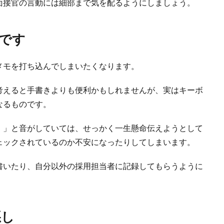
面接官の言動には細部まで気を配るようにしましょう。
です
メモを打ち込んでしまいたくなります。
考えると手書きよりも便利かもしれませんが、実はキーボ
なるものです。
！」と音がしていては、せっかく一生懸命伝えようとして
ェックされているのか不安になったりしてしまいます。
書いたり、自分以外の採用担当者に記録してもらうように
悪し