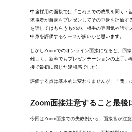
中途採用の面接では「これまでの成果を聞く・
求職者が自身をプレゼンしてその中身を評価す
を話してはもらうものの、相手の雰囲気や話す
中身を評価するケースが多いかと思います。
しかしZoomでのオンライン面接になると、回
難しく、新卒でもプレゼンテーションの上手い
接で最初に感じた違和感でした)。
評価する点は基本的に変わりませんが、「間」
Zoom面接注意すること最後
今回はZoom面接での失敗例から、面接官が注