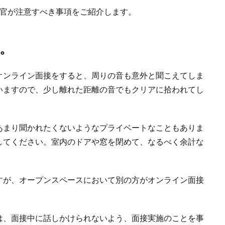
接官が注意すべき事項をご紹介します。
。
オンライン面接をすると、周りの音も意外と聞こえてしま
いますので、少し離れた距離の音でもクリアに拾われてし
あまり聞かれたくないようなプライベートなこともありま
してください。室内のドアや窓を閉めて、なるべく余計な
すが、オープンスペースにおいて別の方がオンライン面接
は、面接中に話しかけられないよう、面接実施のことを事