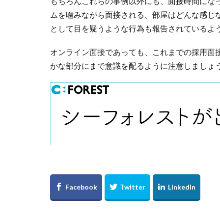
もちろんこれらの事例以外にも、面接時間にな
ムを噛みながら面接される、部屋はどんな感じ
として目を疑うような行為も報告されているよ
オンライン面接であっても、これまでの採用面
かな部分にまで意識を配るように注意しましょ