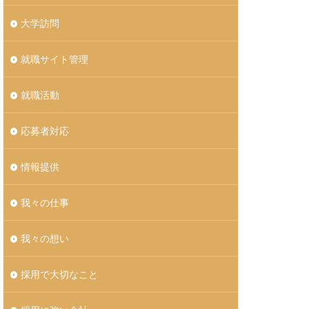
大学訪問
就職サイト管理
就職活動
応募者対応
情報提供
我々の仕事
我々の想い
採用で大切なこと