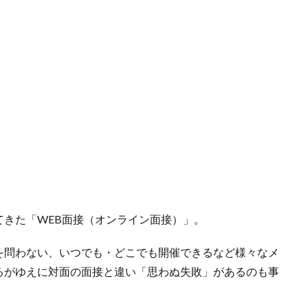
きた「WEB面接（オンライン面接）」。
を問わない、いつでも・どこでも開催できるなど様々なメ
るがゆえに対面の面接と違い「思わぬ失敗」があるのも事