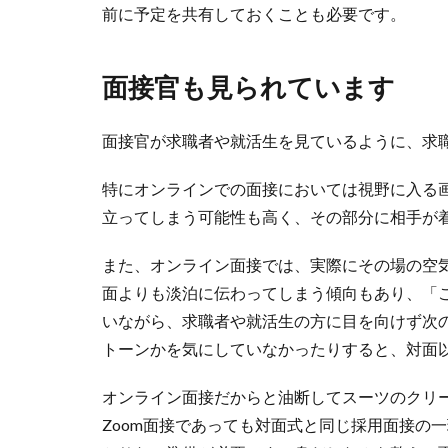
前に予定を共有しておくことも必要です。
面接官も見られています
面接官が求職者や就活生を見ているように、求
特にオンラインでの面接においては視野に入る
立ってしまう可能性も高く、その部分に相手が
また、オンライン面接では、実際にその場の空
面よりも淡泊に伝わってしまう傾向もあり、「
いながら、求職者や就活生の方に目を向けず次
トーンかを気にしていなかったりすると、対面
オンライン面接だからと油断してスーツのクリ
Zoom面接であっても対面式と同じ採用面接の