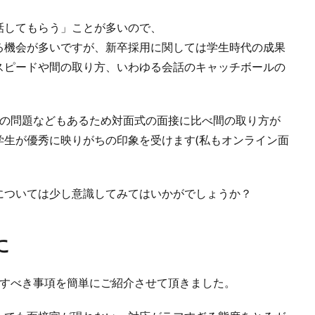
話してもらう」ことが多いので、
る機会が多いですが、新卒採用に関しては学生時代の成果
スピードや間の取り方、いわゆる会話のキャッチボールの
線の問題などもあるため対面式の面接に比べ間の取り方が
学生が優秀に映りがちの印象を受けます(私もオンライン面
については少し意識してみてはいかがでしょうか？
に
意すべき事項を簡単にご紹介させて頂きました。