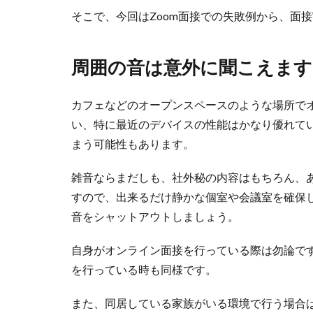
そこで、今回はZoom面接での失敗例から、面
周囲の音は意外に聞こえます
カフェなどのオープンスペースのような場所で
い、特に最近のデバイスの性能はかなり優れて
まう可能性もあります。
雑音ならまだしも、社外秘の内容はもちろん、
すので、出来るだけ静かな個室や会議室を確保
音をシャットアウトしましょう。
自身がオンライン面接を行っている際は勿論で
を行っている時も同様です。
また、同居している家族がいる環境で行う場合