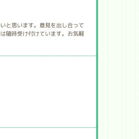
す
しいと思います。意見を出し合って
学は随時受け付けています。お気軽