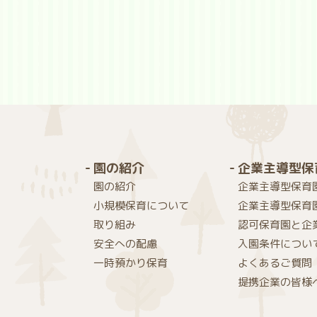
園の紹介
企業主導型保
園の紹介
企業主導型保育
小規模保育について
企業主導型保育
取り組み
認可保育園と企
安全への配慮
入園条件につい
一時預かり保育
よくあるご質問
提携企業の皆様