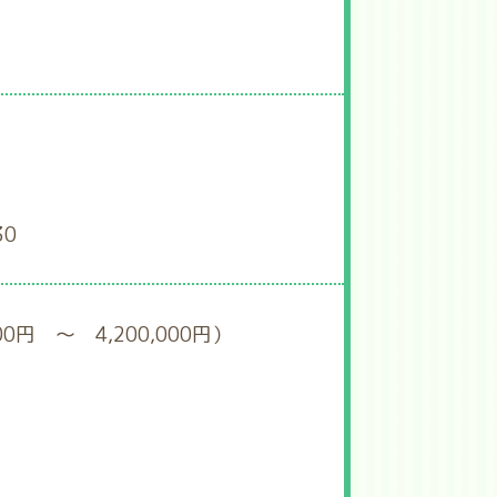
30
0円 ～ 4,200,000円）