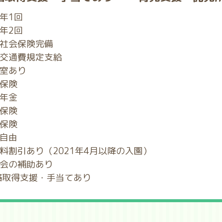
年1回
年2回
社会保険完備
交通費規定支給
室あり
保険
年金
保険
保険
自由
料割引あり（2021年4月以降の入園）
会の補助あり
格取得支援・手当てあり