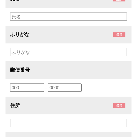
ふりがな
必須
郵便番号
-
住所
必須