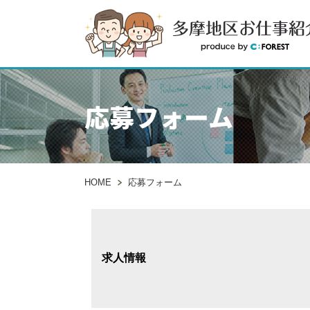
応募フォーム
HOME
応募フォーム
求人情報