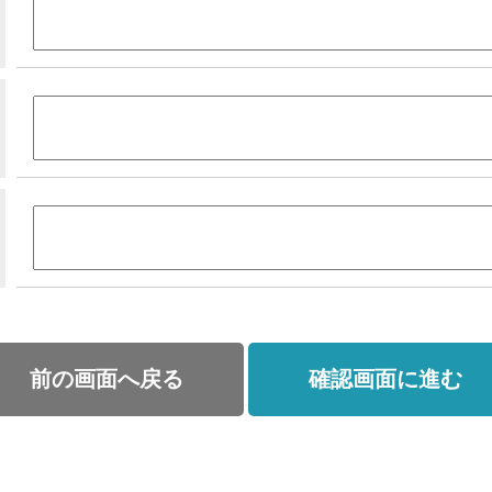
前の画面へ戻る