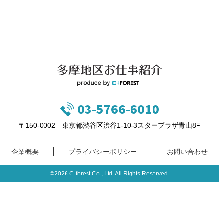
03-5766-6010
〒150-0002 東京都渋谷区渋谷1-10-3スタープラザ青山8F
企業概要
プライバシーポリシー
お問い合わせ
©2026 C-forest Co., Ltd. All Rights Reserved.