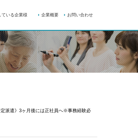
している企業様
企業概要
お問い合わせ
定派遣》3ヶ月後には正社員へ※事務経験必