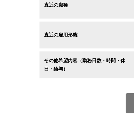
直近の職種
直近の雇用形態
その他希望内容（勤務日数・時間・休
日・給与）